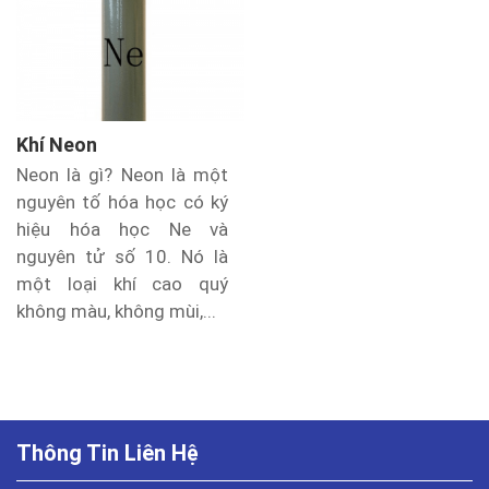
Khí Neon
Neon là gì? Neon là một
nguyên tố hóa học có ký
hiệu hóa học Ne và
nguyên tử số 10. Nó là
một loại khí cao quý
không màu, không mùi,...
Thông Tin Liên Hệ