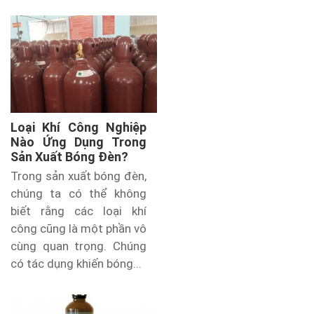
Loại Khí Công Nghiệp
Nào Ứng Dụng Trong
Sản Xuất Bóng Đèn?
Trong sản xuất bóng đèn,
chúng ta có thể không
biết rằng các loại khí
công cũng là một phần vô
cùng quan trọng. Chúng
có tác dụng khiến bóng...