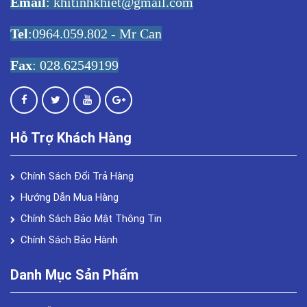
Email
:
khitinhkhiet@gmail.com
Tel
:0964.059.802 - Mr Can
Fax
: 028.62549199
Hỗ Trợ Khách Hàng
Chính Sách Đổi Trả Hàng
Hướng Dẫn Mua Hàng
Chính Sách Bảo Mật Thông Tin
Chính Sách Bảo Hành
Danh Mục Sản Phẩm