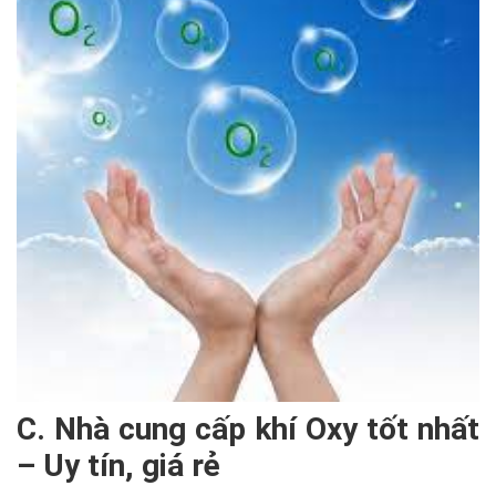
C. Nhà cung cấp khí Oxy tốt nhất
– Uy tín, giá rẻ