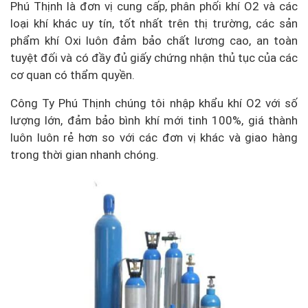
Phú Thịnh là đơn vị cung cấp, phân phối khí O2 và các
loại khí khác uy tín, tốt nhất trên thị trường, các sản
phẩm khí Oxi luôn đảm bảo chất lương cao, an toàn
tuyệt đối và có đầy đủ giấy chứng nhận thủ tục của các
cơ quan có thẩm quyền.
Công Ty Phú Thịnh chúng tôi nhập khẩu khí O2 với số
lượng lớn, đảm bảo bình khí mới tinh 100%, giá thành
luôn luôn rẻ hơn so với các đơn vị khác và giao hàng
trong thời gian nhanh chóng.