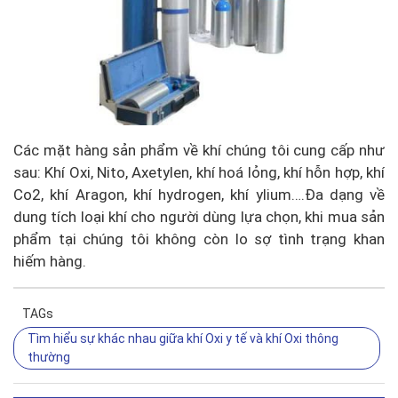
Các mặt hàng sản phẩm về khí chúng tôi cung cấp như
sau: Khí Oxi, Nito, Axetylen, khí hoá lỏng, khí hỗn hợp, khí
Co2, khí Aragon, khí hydrogen, khí ylium….Đa dạng về
dung tích loại khí cho người dùng lựa chọn, khi mua sản
phẩm tại chúng tôi không còn lo sợ tình trạng khan
hiếm hàng.
TAGs
Tìm hiểu sự khác nhau giữa khí Oxi y tế và khí Oxi thông
thường