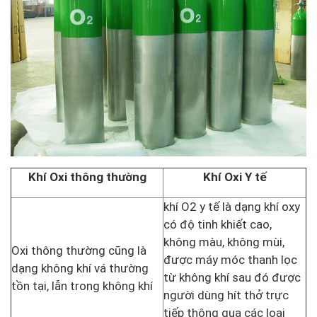
Khí Oxi thông thường
Khí Oxi Y tế
khí O2 y tế là dạng khí oxy
có độ tinh khiết cao,
không màu, không mùi,
Oxi thông thường cũng là
được máy móc thanh lọc
dạng không khí vá thường
từ không khí sau đó được
tồn tại, lẫn trong không khí
người dùng hít thở trực
tiếp thông qua các loại