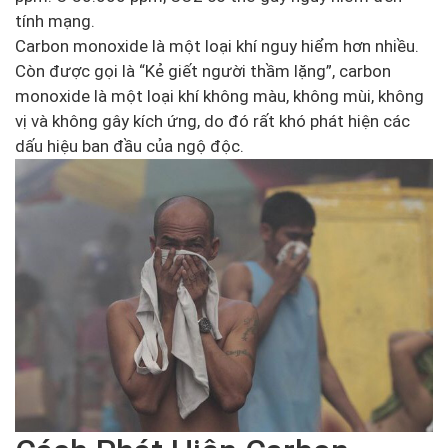
tính mạng.
Carbon monoxide là một loại khí nguy hiểm hơn nhiều.
Còn được gọi là “Kẻ giết người thầm lặng”, carbon
monoxide là một loại khí không màu, không mùi, không
vị và không gây kích ứng, do đó rất khó phát hiện các
dấu hiệu ban đầu của ngộ độc.