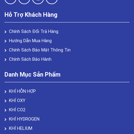
Hỗ Trợ Khách Hàng
Chính Sách Đổi Trả Hàng
Hướng Dẫn Mua Hàng
Chính Sách Bảo Mật Thông Tin
Chính Sách Bảo Hành
Danh Mục Sản Phẩm
KHÍ HỖN HỢP
KHÍ OXY
KHÍ CO2
KHÍ HYDROGEN
KHÍ HELIUM