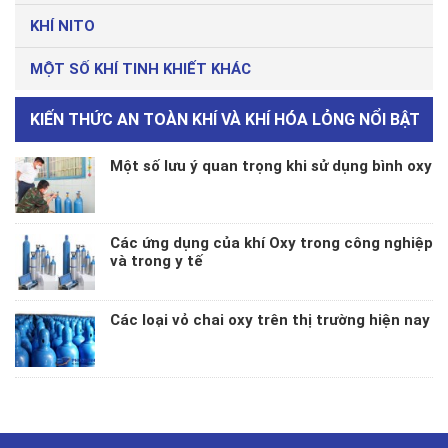
KHÍ NITO
MỘT SỐ KHÍ TINH KHIẾT KHÁC
KIẾN THỨC AN TOÀN KHÍ VÀ KHÍ HÓA LỎNG NỔI BẬT
Một số lưu ý quan trọng khi sử dụng bình oxy
Các ứng dụng của khí Oxy trong công nghiệp
và trong y tế
Các loại vỏ chai oxy trên thị trường hiện nay