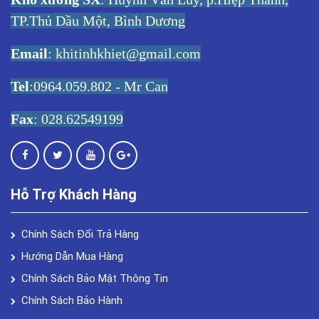
TP.Thủ Dầu Một, Bình Dương
Email
:
khitinhkhiet@gmail.com
Tel
:0964.059.802 - Mr Can
Fax
: 028.62549199
Hỗ Trợ Khách Hàng
Chính Sách Đổi Trả Hàng
Hướng Dẫn Mua Hàng
Chính Sách Bảo Mật Thông Tin
Chính Sách Bảo Hành