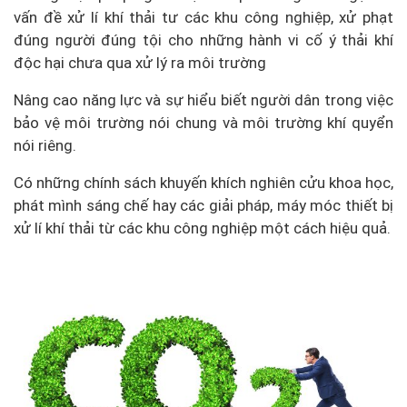
vấn đề xử lí khí thải tư các khu công nghiệp, xử phạt
đúng người đúng tội cho những hành vi cố ý thải khí
độc hại chưa qua xử lý ra môi trường
Nâng cao năng lực và sự hiểu biết người dân trong việc
bảo vệ môi trường nói chung và môi trường khí quyển
nói riêng.
Có những chính sách khuyến khích nghiên cửu khoa học,
phát mình sáng chế hay các giải pháp, máy móc thiết bị
xử lí khí thải từ các khu công nghiệp một cách hiệu quả.