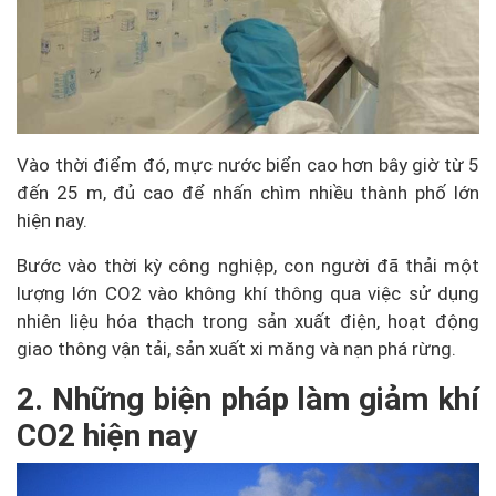
Vào thời điểm đó, mực nước biển cao hơn bây giờ từ 5
đến 25 m, đủ cao để nhấn chìm nhiều thành phố lớn
hiện nay.
Bước vào thời kỳ công nghiệp, con người đã thải một
lượng lớn CO2 vào không khí thông qua việc sử dụng
nhiên liệu hóa thạch trong sản xuất điện, hoạt động
giao thông vận tải, sản xuất xi măng và nạn phá rừng.
2. Những biện pháp làm giảm khí
CO2 hiện nay