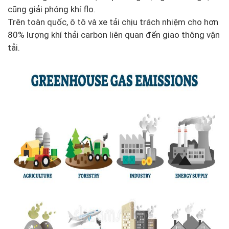
cũng giải phóng khí flo.
Trên toàn quốc, ô tô và xe tải chịu trách nhiệm cho hơn
80% lượng khí thải carbon liên quan đến giao thông vận
tải.