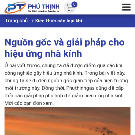
0
Trang chủ
Kiến thức các loại khí
Nguồn gốc và giải pháp cho
hiệu ứng nhà kính
Ở bài viết trước, chúng ta đã được điểm qua các khí
công nghiệp gây hiệu ứng nhà kính. Trong bài viết này,
chúng ta sẽ đi đến nguồn gốc gián tiếp của hiện tượng
môi trường này. Đồng thời, Phuthinhgas cũng đề cấp
đến các giải pháp phù hợp để giảm hiệu ứng nhà kính.
Mời các bạn đón xem.