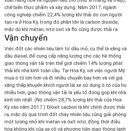
xuất hàng hóa và nguyên liệu thô (như xi măng và thép),
chế biến thực phẩm và xây dựng. Năm 2017, ngành
công nghiệp chiếm 22,4% lượng khí thải do con người
tạo ra ở Hoa Kỳ, trong đó phần lớn là carbon dioxide,
mặc dù khí mêtan, nitơ oxit và flo cũng được thải ra.
Vận chuyển
Việc đốt các nhiên liệu làm từ dầu mỏ, cụ thể là xăng và
dầu diesel, để cung cấp năng lượng cho các hệ thống
giao thông vận tải trên thế giới chiếm 14% lượng phát
thải khí nhà kính toàn cầu. Tại Hoa Kỳ, với việc người Mỹ
mua ô tô lớn hơn và đi nhiều chuyến bay hơn và với giá
xăng thấp khuyến khích người lái xe sử dụng ô tô của họ
nhiều hơn, giao thông vận tải là yếu tố đóng góp khí nhà
kính lớn nhất. (Nó chiếm 28,7% lượng khí thải của Hoa
Kỳ vào năm 2017.) Điôxít cacbon là khí chính được thải
ra, mặc dù quá trình đốt cháy nhiên liệu cũng giải phóng
một lượng nhỏ khí mêtan và ôxít nitơ, đồng thời điều
hòa không khí của xe cộ và phương tiện giao thông lạnh