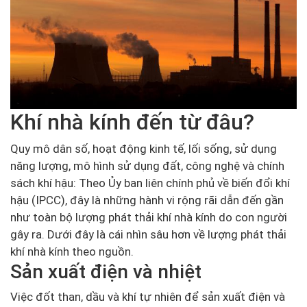
Khí nhà kính đến từ đâu?
Quy mô dân số, hoạt động kinh tế, lối sống, sử dụng
năng lượng, mô hình sử dụng đất, công nghệ và chính
sách khí hậu: Theo Ủy ban liên chính phủ về biến đổi khí
hậu (IPCC), đây là những hành vi rộng rãi dẫn đến gần
như toàn bộ lượng phát thải khí nhà kính do con người
gây ra. Dưới đây là cái nhìn sâu hơn về lượng phát thải
khí nhà kính theo nguồn.
Sản xuất điện và nhiệt
Việc đốt than, dầu và khí tự nhiên để sản xuất điện và