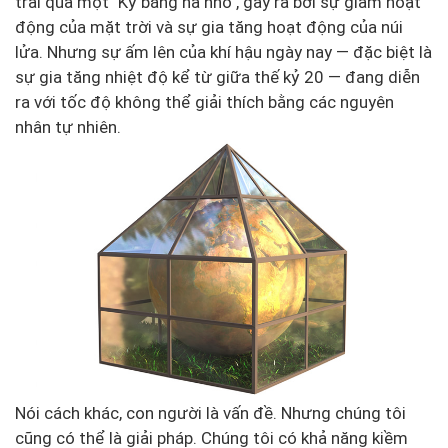
trải qua một "Kỷ băng hà nhỏ", gây ra bởi sự giảm hoạt
động của mặt trời và sự gia tăng hoạt động của núi
lửa. Nhưng sự ấm lên của khí hậu ngày nay — đặc biệt là
sự gia tăng nhiệt độ kể từ giữa thế kỷ 20 — đang diễn
ra với tốc độ không thể giải thích bằng các nguyên
nhân tự nhiên.
Nói cách khác, con người là vấn đề. Nhưng chúng tôi
cũng có thể là giải pháp. Chúng tôi có khả năng kiềm