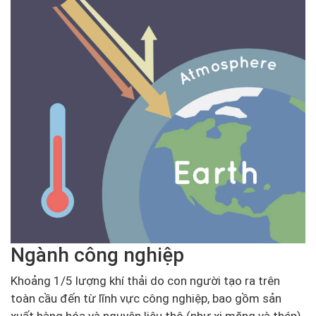
Ngành công nghiệp
Khoảng 1/5 lượng khí thải do con người tạo ra trên
toàn cầu đến từ lĩnh vực công nghiệp, bao gồm sản