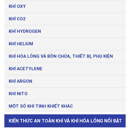
KHÍ OXY
KHÍ CO2
KHÍ HYDROGEN
KHÍ HELIUM
KHÍ HÓA LỎNG VÀ BỒN CHỨA, THIẾT BỊ, PHỤ KIỆN
KHÍ ACETYLENE
KHÍ ARGON
KHÍ NITO
MỘT SỐ KHÍ TINH KHIẾT KHÁC
KIẾN THỨC AN TOÀN KHÍ VÀ KHÍ HÓA LỎNG NỔI BẬT