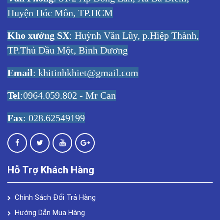
Huyện Hóc Môn, TP.HCM
Kho xưởng SX
: Huỳnh Văn Lũy, p.Hiệp Thành,
TP.Thủ Dầu Một, Bình Dương
Email
:
khitinhkhiet@gmail.com
Tel
:0964.059.802 - Mr Can
Fax
: 028.62549199
Hỗ Trợ Khách Hàng
Chính Sách Đổi Trả Hàng
Hướng Dẫn Mua Hàng