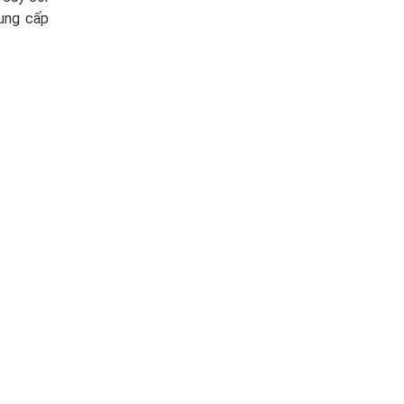
cung cấp