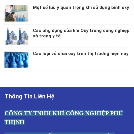
Một số lưu ý quan trọng khi sử dụng bình oxy
Các ứng dụng của khí Oxy trong công nghiệp
và trong y tế
Các loại vỏ chai oxy trên thị trường hiện nay
Thông Tin Liên Hệ
CÔNG TY TNHH KHÍ CÔNG NGHIỆP PHÚ
THỊNH