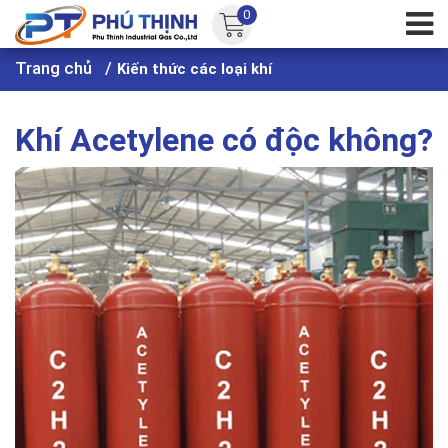
0
Trang chủ
Kiến thức các loại khí
Khí Acetylene có độc không?