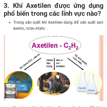
3. Khí Axetilen được ứng dụng
phổ biến trong các lĩnh vực nào?
Trong sản xuất khí Axetilen dùng để sản xuất axit
axetic, rượu etylic…