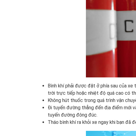
Bình khí phải được đặt ở phía sau của xe 
trời trực tiếp hoặc nhiệt độ quá cao có t
Không hút thuốc trong quá trình vận chuy
Đi tuyến đường thẳng đến địa điểm mới v
tuyến đường đông đúc.
Tháo bình khí ra khỏi xe ngay khi bạn đã đ