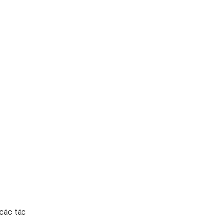
 các tác