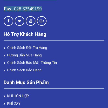
Fax
: 028.62549199
Hỗ Trợ Khách Hàng
Chính Sách Đổi Trả Hàng
Hướng Dẫn Mua Hàng
Chính Sách Bảo Mật Thông Tin
Chính Sách Bảo Hành
Danh Mục Sản Phẩm
KHÍ HỖN HỢP
KHÍ OXY