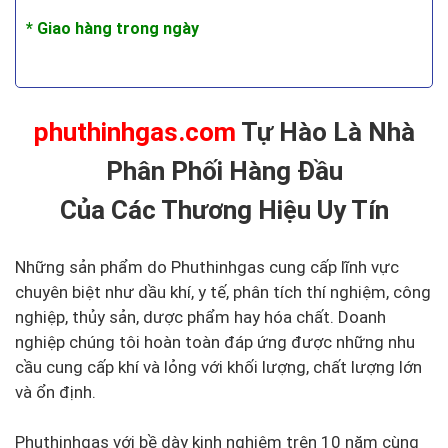
* Giao hàng trong ngày
phuthinhgas.com
Tự Hào Là Nhà
Phân Phối Hàng Đầu
Của Các Thương Hiệu Uy Tín
Những sản phẩm do Phuthinhgas cung cấp lĩnh vực
chuyên biệt như dầu khí, y tế, phân tích thí nghiệm, công
nghiệp, thủy sản, dược phẩm hay hóa chất. Doanh
nghiệp chúng tôi hoàn toàn đáp ứng được những nhu
cầu cung cấp khí và lỏng với khối lượng, chất lượng lớn
và ổn định.
Phuthinhgas với bề dày kinh nghiệm trên 10 năm cùng